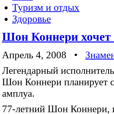
Туризм и отдых
Здоровье
Шон Коннери хочет 
Апрель 4, 2008 •
Знаме
Легендарный исполнитель
Шон Коннери планирует с
амплуа.
77-летний Шон Коннери, 