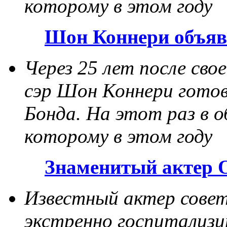
которому в этом году
Шон Коннери объяв
Через 25 лет после сво
сэр Шон Коннери готов
Бонда. На этот раз в о
которому в этом году
Знаменитый актер 
Известный актер совет
экстренно госпитализи