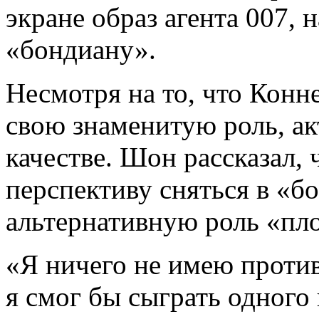
экране образ агента 007, 
«бондиану».
Несмотря на то, что Конн
свою знаменитую роль, ак
качестве. Шон рассказал, 
перспективу сняться в «б
альтернативную роль «пло
«Я ничего не имею проти
я смог бы сыграть одного