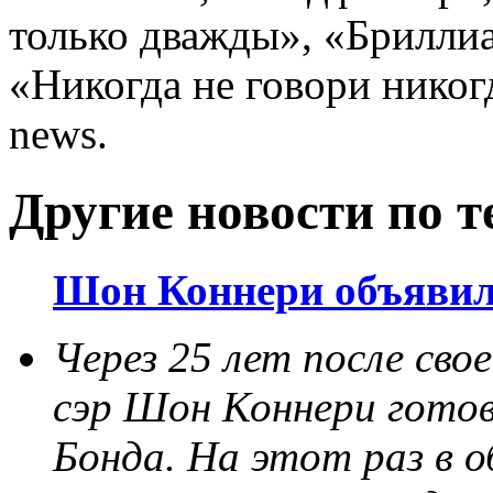
только дважды», «Бриллиа
«Никогда не говори никогд
news.
Другие новости по т
Шон Коннери объявил
Через 25 лет после сво
сэр Шон Коннери готов
Бонда. На этот раз в о