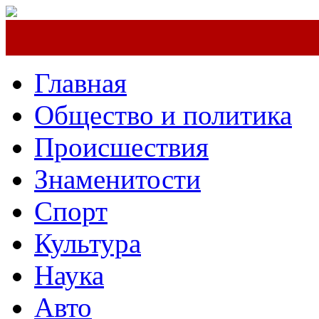
Главная
Общество и политика
Происшествия
Знаменитости
Спорт
Культура
Наука
Авто