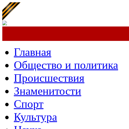
Главная
Общество и политика
Происшествия
Знаменитости
Спорт
Культура