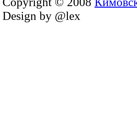
Copyright © 2008
Кимовс
Design by @lex