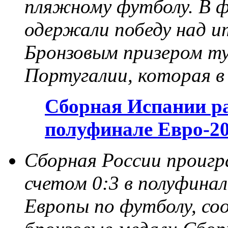
пляжному футболу. В 
одержали победу над ита
Бронзовым призером ту
Португалии, которая в
Сборная Испании р
полуфинале Евро-2
Сборная России проигр
счетом 0:3 в полуфина
Европы по футболу, со