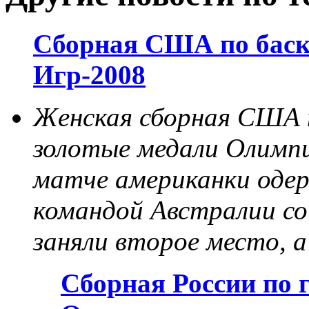
Сборная США по баск
Игр-2008
Женская сборная США 
золотые медали Олимп
матче американки одер
командой Австралии со
заняли второе место, а
Сборная России по 