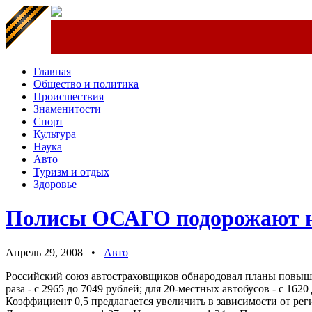
Главная
Общество и политика
Происшествия
Знаменитости
Спорт
Культура
Наука
Авто
Туризм и отдых
Здоровье
Полисы ОСАГО подорожают 
Апрель 29, 2008 •
Авто
Российский союз автостраховщиков обнародовал планы повыше
раза - с 2965 до 7049 рублей; для 20-местных автобусов - с 1620
Коэффициент 0,5 предлагается увеличить в зависимости от реги