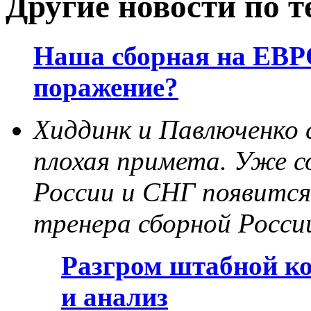
Другие новости по т
Наша сборная на ЕВРО
поражение?
Хиддинк и Павлюченко с
плохая примета. Уже с
России и СНГ появится
тренера сборной Росси
Разгром штабной к
и анализ