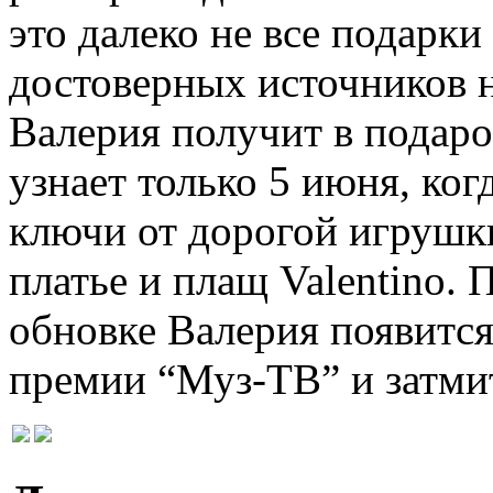
это далеко не все подарки
достоверных источников н
Валерия получит в подаро
узнает только 5 июня, ко
ключи от дорогой игрушки
платье и плащ Valentino. 
обновке Валерия появитс
премии “Муз-ТВ” и затми