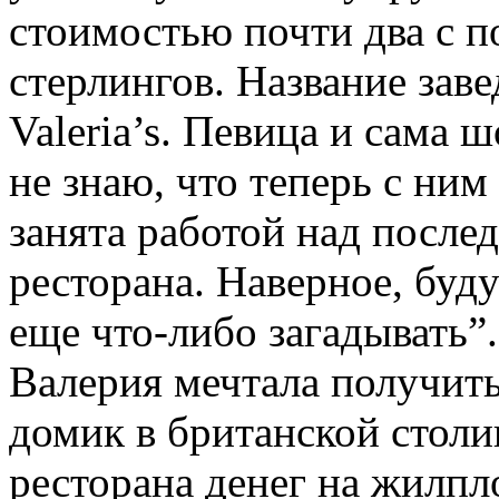
стоимостью почти два с 
стерлингов. Название заве
Valeria’s. Певица и сама
не знаю, что теперь с ним
занята работой над после
ресторана. Наверное, буду
еще что-либо загадывать”
Валерия мечтала получит
домик в британской столи
ресторана денег на жилпл