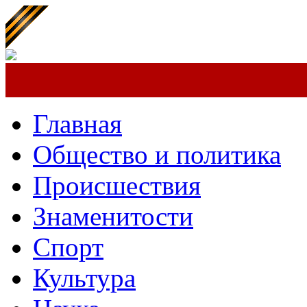
Главная
Общество и политика
Происшествия
Знаменитости
Спорт
Культура