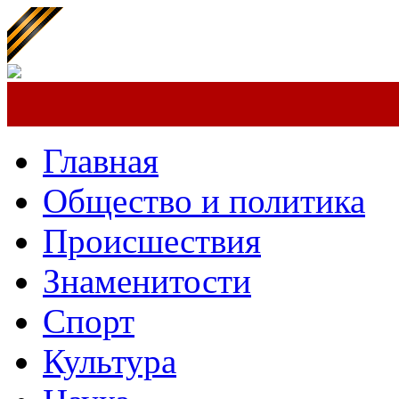
Главная
Общество и политика
Происшествия
Знаменитости
Спорт
Культура