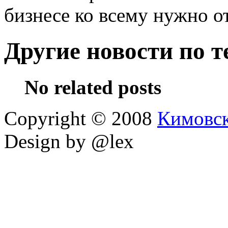
бизнесе ко всему нужно о
Другие новости по т
No related posts
Copyright © 2008
Кимовс
Design by @lex