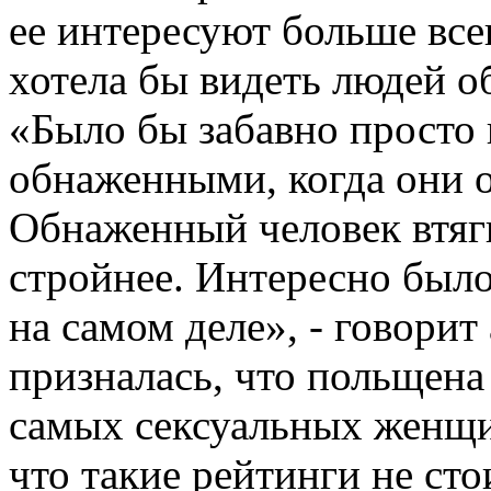
ее интересуют больше все
хотела бы видеть людей о
«Было бы забавно просто 
обнаженными, когда они о
Обнаженный человек втяги
стройнее. Интересно было
на самом деле», - говорит
призналась, что польщена 
самых сексуальных женщин
что такие рейтинги не сто