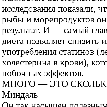
исследования показали, ч
рыбы и морепродуктов он
результат. И — самый гла
диета позволяет снизить и
употребления статинов (
холестерина в крови), ко
побочных эффектов.
МНОГО — ЭТО СКОЛЬК
Миндаль
Он так насыщен полезным