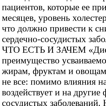
пациентов, которые ее пр
месяцев, уровень холест
что должно привести к с
сердечно-сосудистых забо
ЧТО ЕСТЬ И ЗАЧЕМ «Диет
преимущество усваиваемо
жирам, фруктам и овощам,
не все: помимо влияния н
воздействует и на другие 
сосудистых заболеваний. 