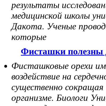
результаты исследован
медицинской школы ун
Дакота. Ученые провод
которые
Фисташки полезны 
Фисташковые орехи и
воздействие на сердечн
существенно сокращая 
организме. Биологи У