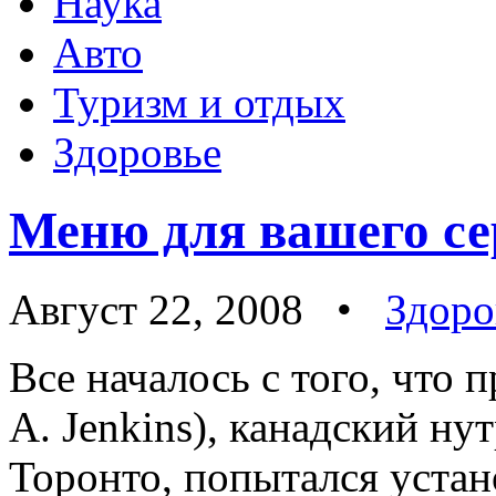
Наука
Авто
Туризм и отдых
Здоровье
Меню для вашего се
Август 22, 2008 •
Здоро
Все началось с того, что 
A. Jenkins), канадский ну
Торонто, попытался уста