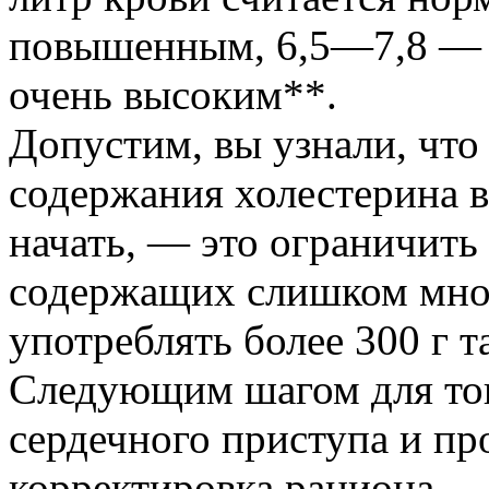
повышенным, 6,5—7,8 — 
очень высоким**.
Допустим, вы узнали, что
содержания холестерина в 
начать, — это ограничить
содержащих слишком мног
употреблять более 300 г т
Следующим шагом для тог
сердечного приступа и пр
корректировка рациона —