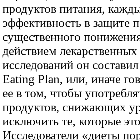
продуктов питания, кажд
эффективность в защите п
существенного понижения 
действием лекарственных 
исследований он составил 
Eating Plan, или, иначе г
ее в том, чтобы употребл
продуктов, снижающих уро
исключить те, которые эт
Исследователи «диеты по