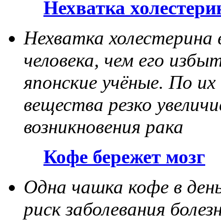
Нехватка холестери
Нехватка холестерина в
человека, чем его избы
японские учёные. По их
вещества резко увелич
возникновения рака
Кофе бережет мозг
Одна чашка кофе в ден
риск заболевания болез