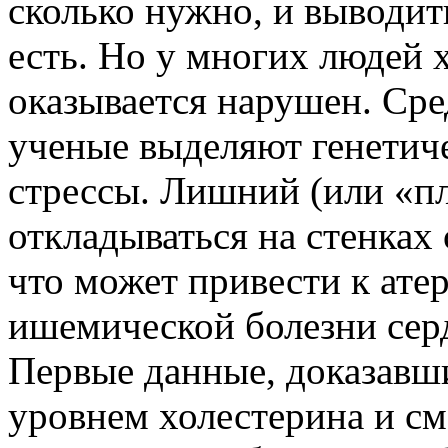
сколько нужно, и выводит
есть. Но у многих людей
оказывается нарушен. Ср
ученые выделяют генетич
стрессы. Лишний (или «пл
откладываться на стенках 
что может привести к ате
ишемической болезни серд
Первые данные, доказавш
уровнем холестерина и см