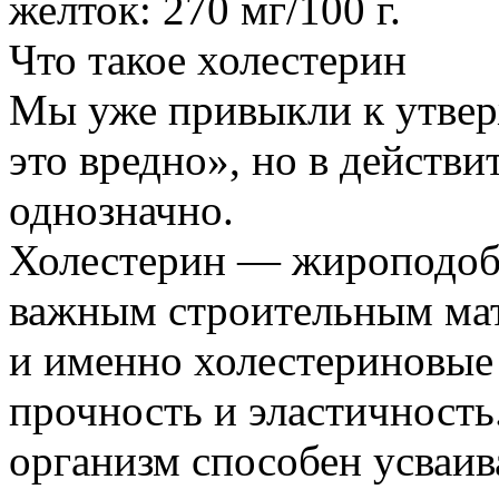
желток: 270 мг/100 г.
Что такое холестерин
Мы уже привыкли к утвер
это вредно», но в действи
однозначно.
Холестерин — жироподоб
важным строительным мат
и именно холестериновые
прочность и эластичность
организм способен усваив