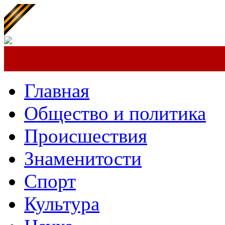
Главная
Общество и политика
Происшествия
Знаменитости
Спорт
Культура