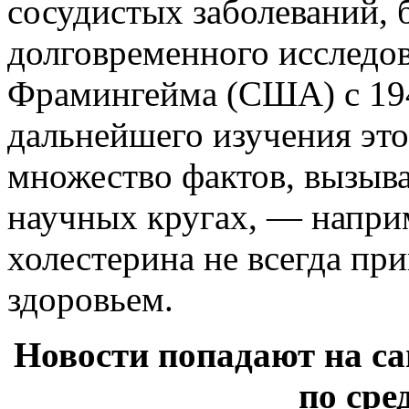
сосудистых заболеваний, 
долговременного исследо
Фрамингейма (США) с 194
дальнейшего изучения это
множество фактов, вызыв
научных кругах, — напри
холестерина не всегда пр
здоровьем.
Новости попадают на са
по сре