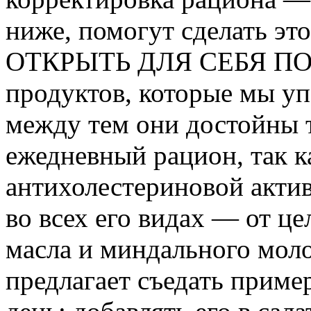
ниже, помогут сделать это
ОТКРЫТЬ ДЛЯ СЕБЯ ПОЛ
продуктов, которые мы уп
между тем они достойны т
ежедневный рацион, так 
антихолестериновой акти
во всех его видах — от ц
масла и миндального мол
предлагает съедать прим